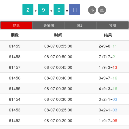
2
9
0
11
+
+
=
小
单
结果
走势图
统计
预测
期数
时间
结果
61459
08-07 00:55:00
2+9+0=
11
61458
08-07 00:50:00
7+7+7=
21
61457
08-07 00:45:00
1+9+3=
13
61456
08-07 00:40:00
0+9+7=
16
61455
08-07 00:35:00
4+9+3=
16
61454
08-07 00:30:00
0+2+1=
03
61453
08-07 00:25:00
0+2+1=
03
61452
08-07 00:20:00
1+0+7=
08