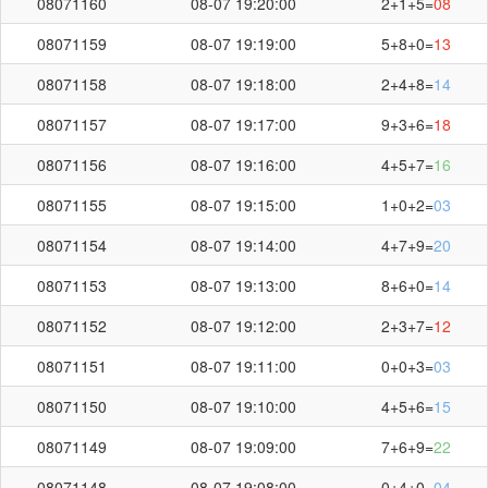
08071160
08-07 19:20:00
2+1+5=
08
08071159
08-07 19:19:00
5+8+0=
13
08071158
08-07 19:18:00
2+4+8=
14
08071157
08-07 19:17:00
9+3+6=
18
08071156
08-07 19:16:00
4+5+7=
16
08071155
08-07 19:15:00
1+0+2=
03
08071154
08-07 19:14:00
4+7+9=
20
08071153
08-07 19:13:00
8+6+0=
14
08071152
08-07 19:12:00
2+3+7=
12
08071151
08-07 19:11:00
0+0+3=
03
08071150
08-07 19:10:00
4+5+6=
15
08071149
08-07 19:09:00
7+6+9=
22
08071148
08-07 19:08:00
0+4+0=
04