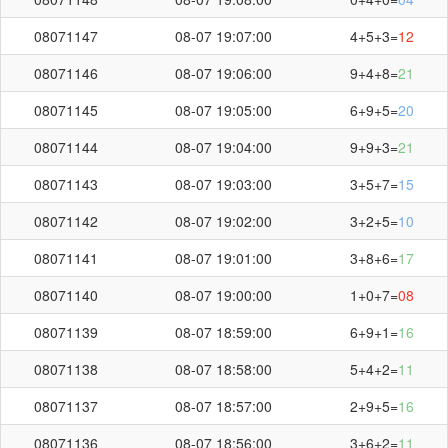
第
08071180
开奖结果
08071147
08-07 19:07:00
4+5+3=
12
08071146
08-07 19:06:00
9+4+8=
21
08071145
08-07 19:05:00
6+9+5=
20
+
+
=
08071144
08-07 19:04:00
9+9+3=
21
5
0
0
05
08071143
08-07 19:03:00
3+5+7=
15
08071142
08-07 19:02:00
3+2+5=
10
08071141
08-07 19:01:00
3+8+6=
17
08071140
08-07 19:00:00
1+0+7=
08
刷新
截止第
8071181
期开奖：
00:49
秒
08071139
08-07 18:59:00
6+9+1=
16
08071138
08-07 18:58:00
5+4+2=
11
08071137
08-07 18:57:00
2+9+5=
16
08071136
08-07 18:56:00
3+6+2=
11